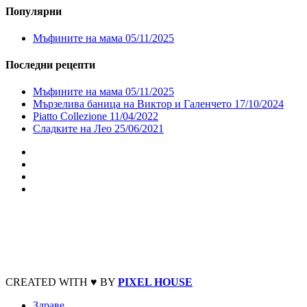
Популярни
Мъфините на мама
05/11/2025
Последни рецепти
Мъфините на мама
05/11/2025
Мързелива баница на Виктор и Галенчето
17/10/2024
Piatto Collezione
11/04/2022
Сладките на Лео
25/06/2021
CREATED WITH ♥ BY
PIXEL HOUSE
Здраве