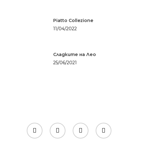
Piatto Collezione
11/04/2022
Сладките на Лео
25/06/2021