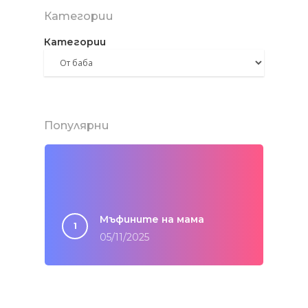
Категории
Категории
Популярни
Мъфините на мама
05/11/2025