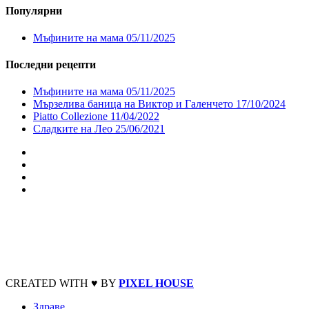
Популярни
Мъфините на мама
05/11/2025
Последни рецепти
Мъфините на мама
05/11/2025
Мързелива баница на Виктор и Галенчето
17/10/2024
Piatto Collezione
11/04/2022
Сладките на Лео
25/06/2021
CREATED WITH ♥ BY
PIXEL HOUSE
Здраве