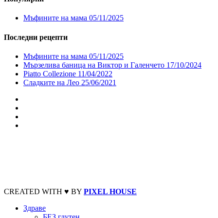
Мъфините на мама
05/11/2025
Последни рецепти
Мъфините на мама
05/11/2025
Мързелива баница на Виктор и Галенчето
17/10/2024
Piatto Collezione
11/04/2022
Сладките на Лео
25/06/2021
CREATED WITH ♥ BY
PIXEL HOUSE
Здраве
БЕЗ глутен