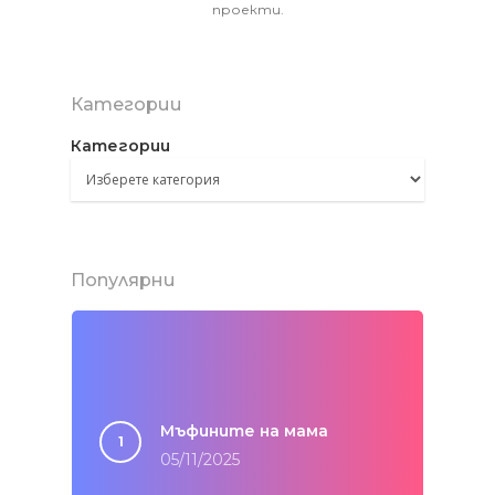
проекти.
Категории
Категории
Популярни
Мъфините на мама
05/11/2025