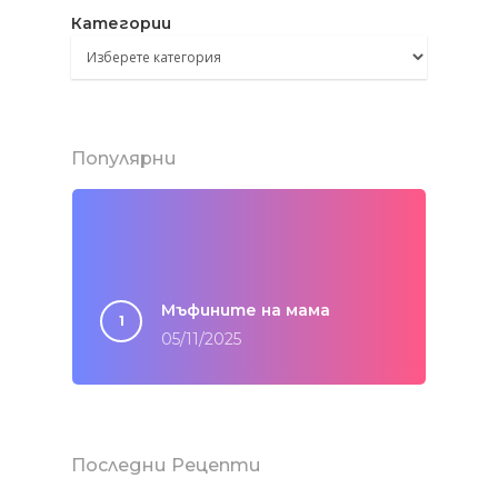
Категории
Популярни
Мъфините на мама
05/11/2025
Последни Рецепти