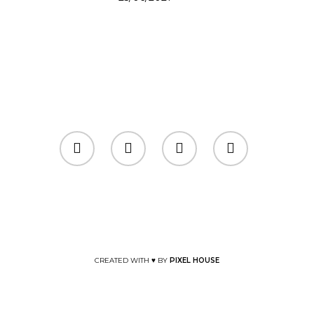
CREATED WITH ♥ BY
PIXEL HOUSE