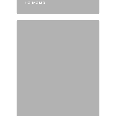
на мама