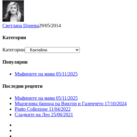
Светлана Цонева
29/05/2014
Категории
Категории
Популярни
Мъфините на мама
05/11/2025
Последни рецепти
Мъфините на мама
05/11/2025
Мързелива баница на Виктор и Галенчето
17/10/2024
Piatto Collezione
11/04/2022
Сладките на Лео
25/06/2021