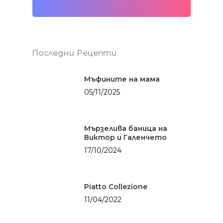
Последни Рецепти
Мъфините на мама
05/11/2025
Мързелива баница на
Виктор и Галенчето
17/10/2024
Piatto Collezione
11/04/2022