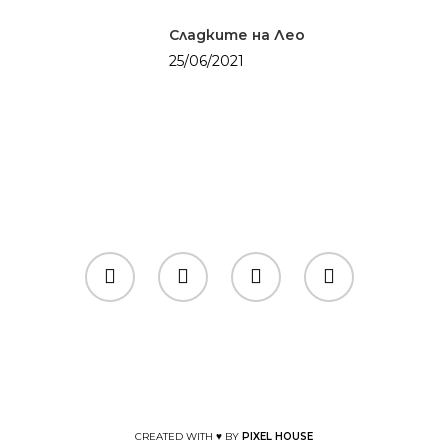
Сладките на Лео
25/06/2021
CREATED WITH ♥ BY
PIXEL HOUSE