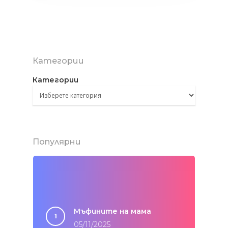
Категории
Категории
Популярни
Мъфините на мама
05/11/2025