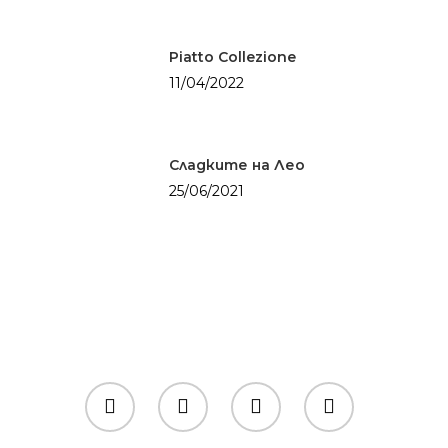
Piatto Collezione
11/04/2022
Сладките на Лео
25/06/2021