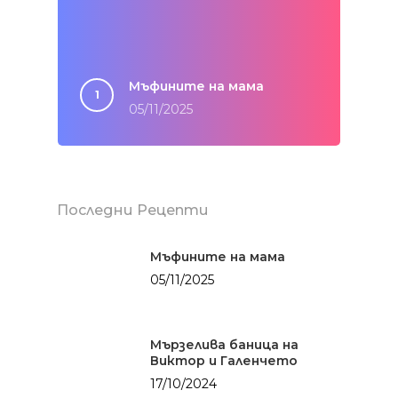
Мъфините на мама
05/11/2025
Последни Рецепти
Мъфините на мама
05/11/2025
Мързелива баница на
Виктор и Галенчето
17/10/2024