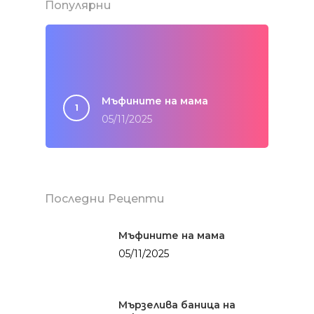
Популярни
Мъфините на мама
05/11/2025
Последни Рецепти
Мъфините на мама
05/11/2025
Мързелива баница на