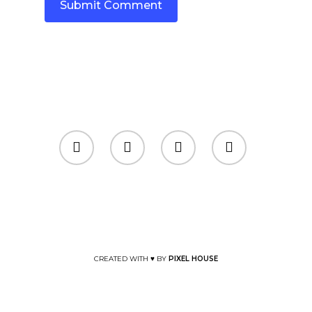
CREATED WITH ♥ BY
PIXEL HOUSE