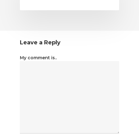
Leave a Reply
My comment is..