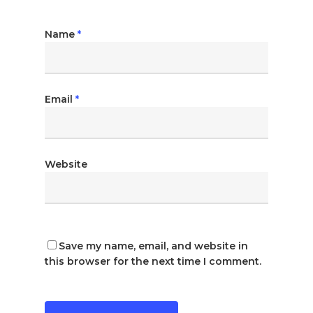
Name
*
Email
*
Website
Save my name, email, and website in
this browser for the next time I comment.