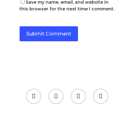
Save my name, email, and website in
this browser for the next time I comment.