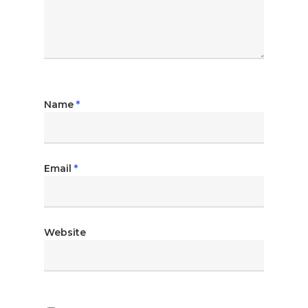
Name
*
Email
*
Website