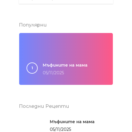
Популярни
Мъфините на мама
05/11/2025
Последни Рецепти
Мъфините на мама
05/11/2025