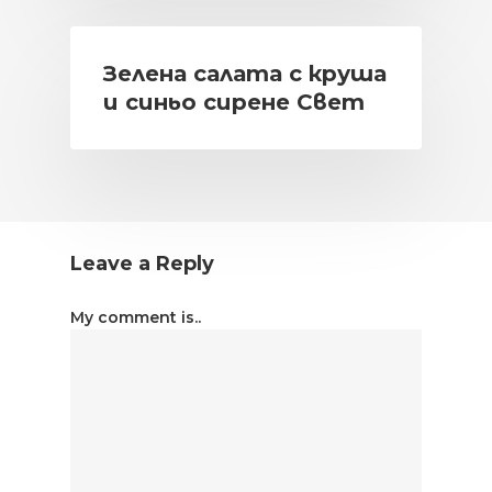
Зелена салата с круша
и синьо сирене Свет
Leave a Reply
My comment is..