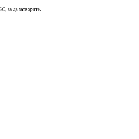
C, за да затворите.